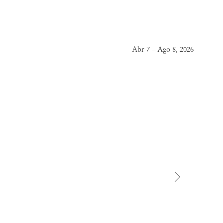
Abr 7 – Ago 8, 2026