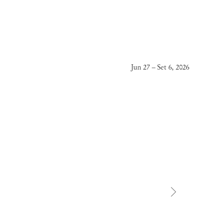
Jun 27 – Set 6, 2026