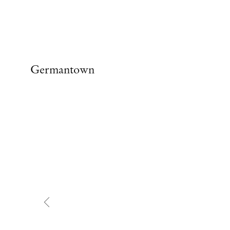
Germantown