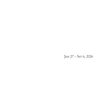
Jun 27 – Set 6, 2026