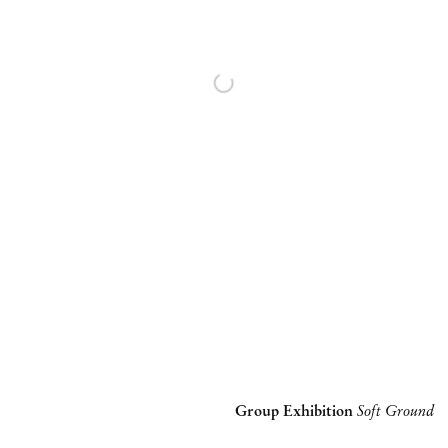
Group Exhibition
Soft Ground