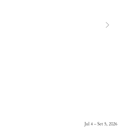
Jul 4 – Set 5, 2026