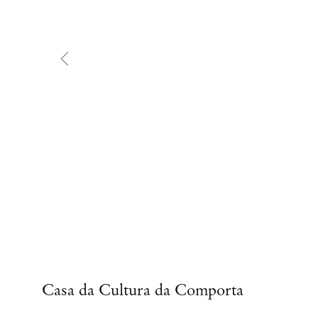
Casa da Cultura da Comporta