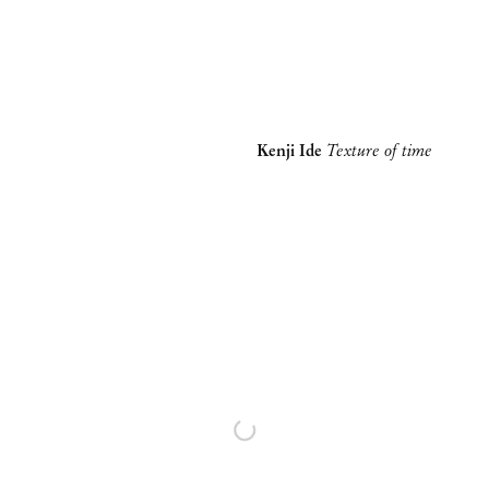
Kenji Ide
Texture of time