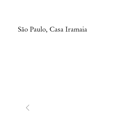
São Paulo, Casa Iramaia