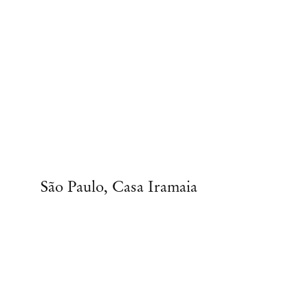
São Paulo, Casa Iramaia