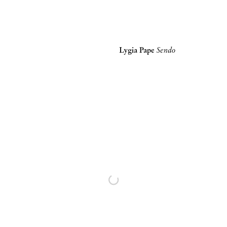
Lygia Pape
Sendo