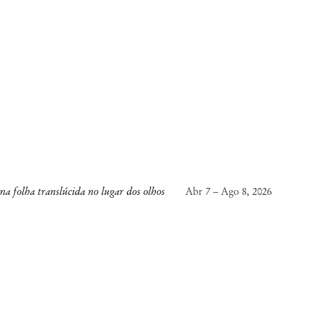
a folha translúcida no lugar dos olhos
Abr 7 – Ago 8, 2026