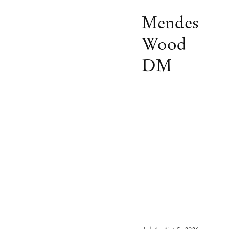
Mendes
Wood
DM