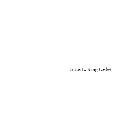
Lotus L. Kang
Casket