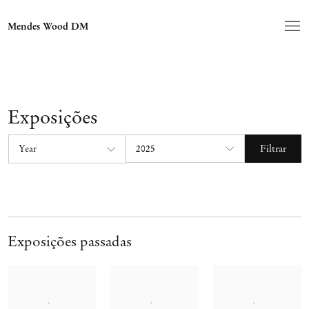
Mendes Wood DM
Exposições
Filtrar
Exposições passadas