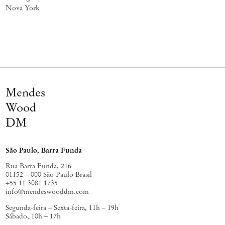
Nova York
Mendes
Wood
DM
São Paulo, Barra Funda
Rua Barra Funda, 216
01152 – 000 São Paulo Brasil
+55 11 3081 1735
info@mendeswooddm.com
Segunda-feira – Sexta-feira, 11h – 19h
Sábado, 10h – 17h