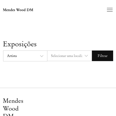
Mendes Wood DM
Exposições
Filtrar
Mendes
Wood