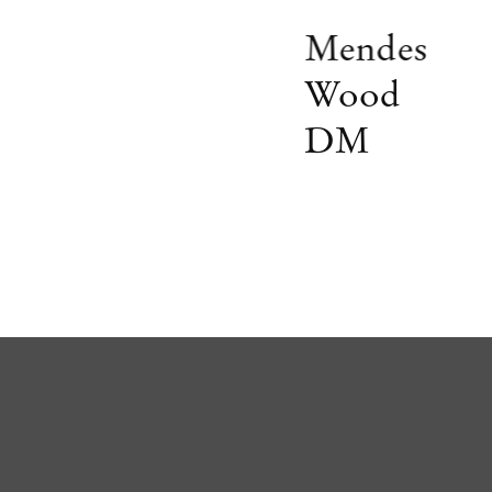
Mendes
Wood
DM