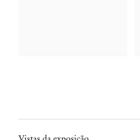
Vistas da exposição