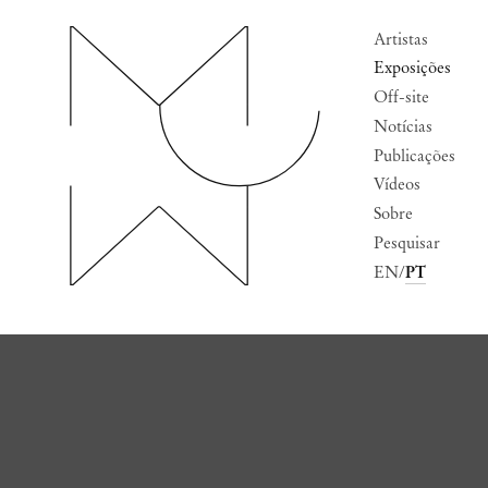
Artistas
Exposições
Off-site
Notícias
Publicações
Vídeos
Sobre
Pesquisar
EN
PT