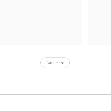
Load more