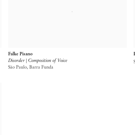
Falke Pisano
Disorder | Composition of Voice
São Paulo, Barra Funda