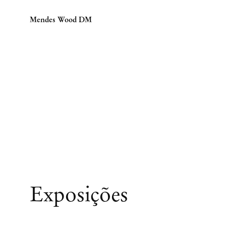
Mendes Wood DM
Exposições