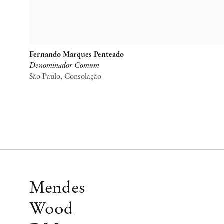
Fernando Marques Penteado
Denominador Comum
São Paulo, Consolação
Mendes
Wood