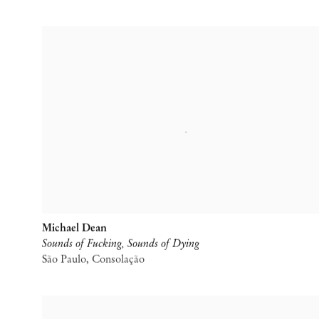
Michael Dean
Sounds of Fucking, Sounds of Dying
São Paulo, Consolação