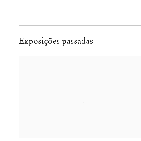
Exposições passadas