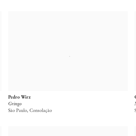
Pedro Wirz
Gringo
São Paulo, Consolação