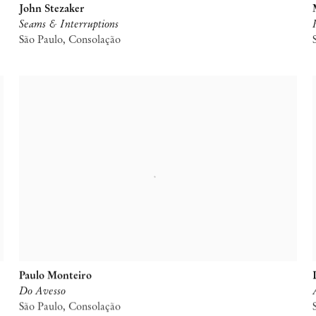
John Stezaker
Seams & Interruptions
São Paulo, Consolação
Paulo Monteiro
Do Avesso
São Paulo, Consolação