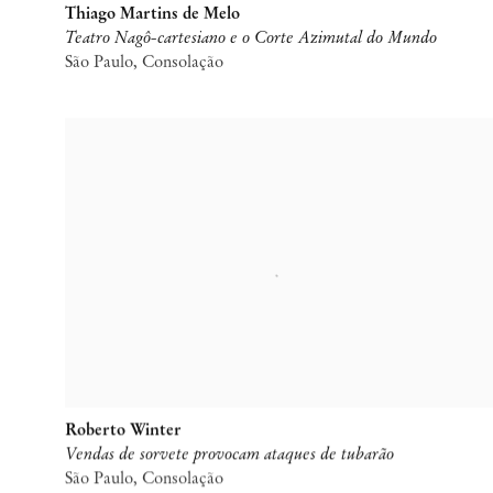
Thiago Martins de Melo
Teatro Nagô-cartesiano e o Corte Azimutal do Mundo
São Paulo, Consolação
Roberto Winter
Vendas de sorvete provocam ataques de tubarão
São Paulo, Consolação