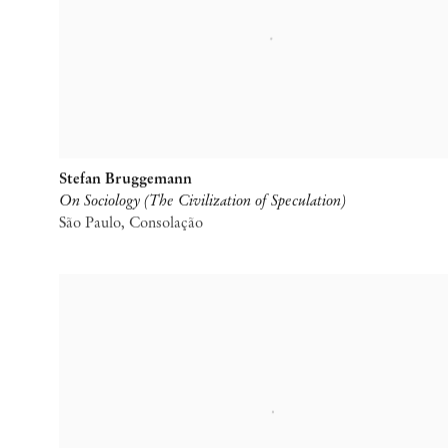
Stefan Bruggemann
On Sociology (The Civilization of Speculation)
São Paulo, Consolação