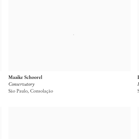
Maaike Schoorel
Conservatory
São Paulo, Consolação