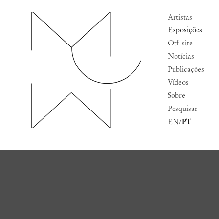
Artistas
Exposições
Off-site
Notícias
Publicações
Vídeos
Sobre
Pesquisar
EN
PT