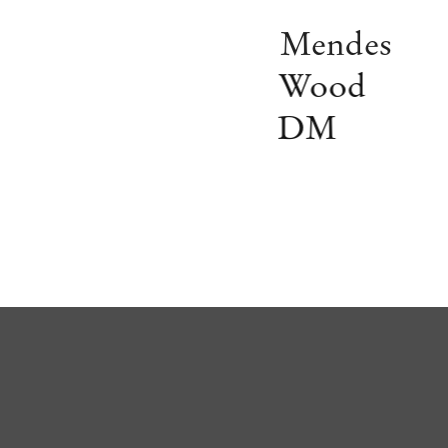
Mendes
Wood
DM