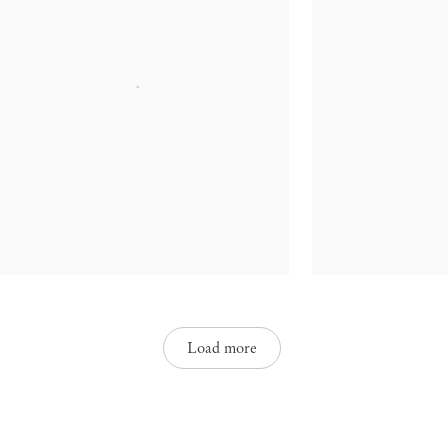
Load more