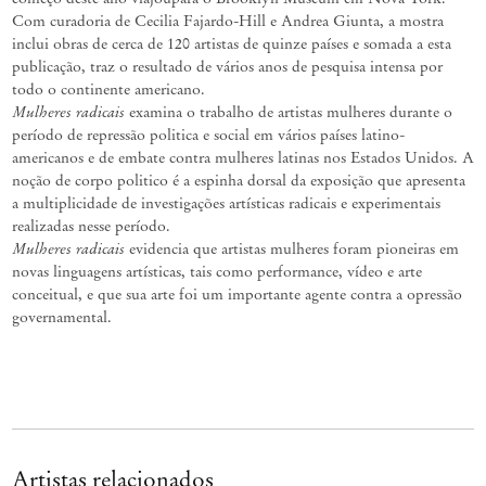
Com curadoria de Cecilia Fajardo-Hill e Andrea Giunta, a mostra
inclui obras de cerca de 120 artistas de quinze países e somada a esta
publicação, traz o resultado de vários anos de pesquisa intensa por
todo o continente americano.
Mulheres radicais
examina o trabalho de artistas mulheres durante o
período de repressão politica e social em vários países latino-
americanos e de embate contra mulheres latinas nos Estados Unidos. A
noção de corpo politico é a espinha dorsal da exposição que apresenta
a multiplicidade de investigações artísticas radicais e experimentais
realizadas nesse período.
Mulheres radicais
evidencia que artistas mulheres foram pioneiras em
novas linguagens artísticas, tais como performance, vídeo e arte
conceitual, e que sua arte foi um importante agente contra a opressão
governamental.
Artistas relacionados