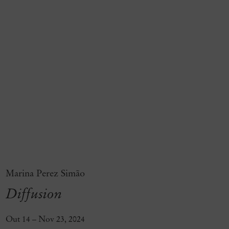
Marina Perez Simão
Diffusion
Out 14 – Nov 23, 2024