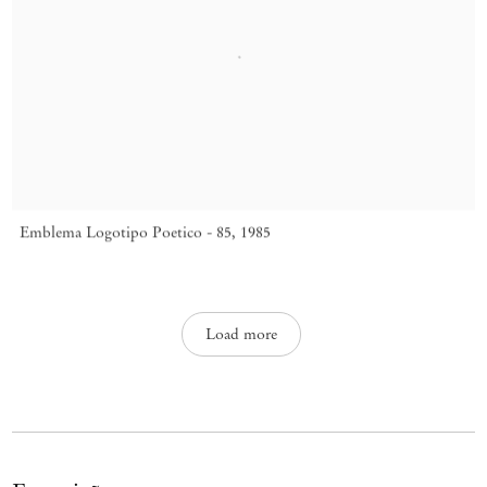
Emblema Logotipo Poetico - 85
,
1985
Load more