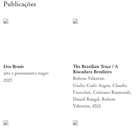
Publicações
Dos Brasis
The Brazilian Trace / A
Riscadura Brasileira
arte e pensamento negro
Rubem Valentim
2023
Giulio Carlo Argan, Claudia
Fazzolari, Cristiano Raimondi,
Daniel Rangel, Rubem
Valentim
,
2022