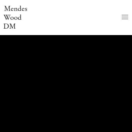
Mendes
Wood
DM