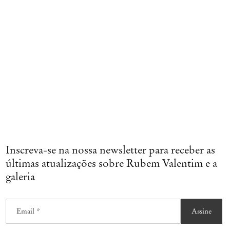
Inscreva-se na nossa newsletter para receber as
últimas atualizações sobre Rubem Valentim e a
galeria
Email *
Assine