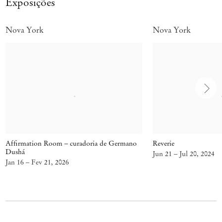
Exposições
Nova York
Nova York
Affirmation Room – curadoria de Germano
Reverie
Dushá
Jun 21 – Jul 20, 2024
Jan 16 – Fev 21, 2026