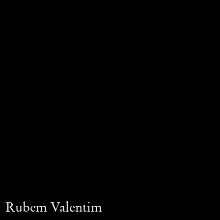
Rubem Valentim