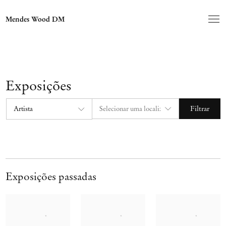
Mendes Wood DM
Exposições
Filtrar
Exposições passadas