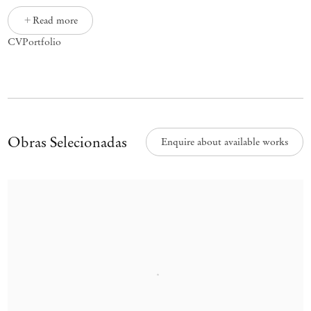
Read more
CV
Portfolio
Obras Selecionadas
Enquire about available works