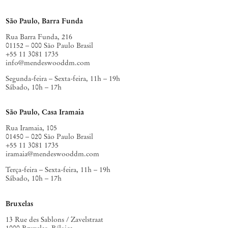
São Paulo, Barra Funda
Rua Barra Funda, 216
01152 – 000 São Paulo Brasil
+55 11 3081 1735
info@mendeswooddm.com
Segunda-feira – Sexta-feira, 11h – 19h
Sábado, 10h – 17h
São Paulo, Casa Iramaia
Rua Iramaia, 105
01450 – 020 São Paulo Brasil
+55 11 3081 1735
iramaia@mendeswooddm.com
Terça-feira – Sexta-feira, 11h – 19h
Sábado, 10h – 17h
Bruxelas
13 Rue des Sablons / Zavelstraat