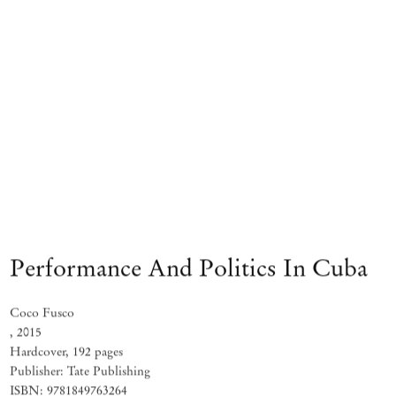
Performance And Politics In Cuba
Coco Fusco
,
2015
Hardcover, 192 pages
Publisher: Tate Publishing
ISBN: 9781849763264