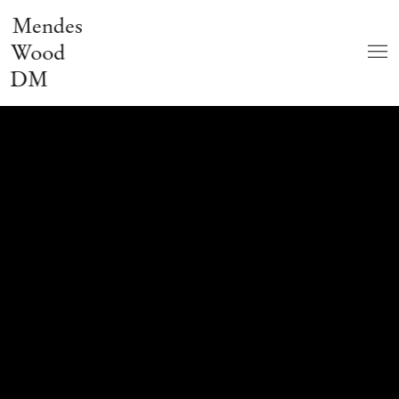
Mendes
Wood
DM