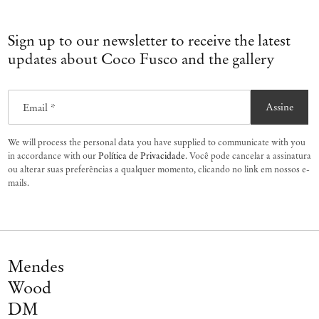
Sign up to our newsletter to receive the latest
updates about Coco Fusco and the gallery
Email *
Assine
We will process the personal data you have supplied to communicate with you
in accordance with our
Política de Privacidade
. Você pode cancelar a assinatura
ou alterar suas preferências a qualquer momento, clicando no link em nossos e-
mails.
Mendes
Wood
DM