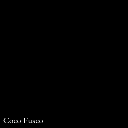
Coco Fusco