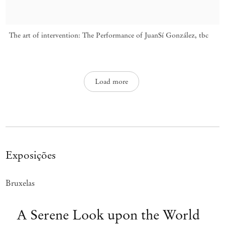
The art of intervention: The Performance of JuanSí González
,
tbc
Load more
Exposições
Bruxelas
A Serene Look upon the World