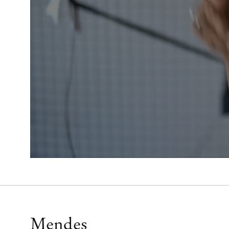
Mendes