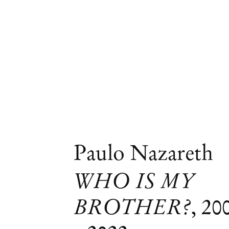
Paulo Nazareth
WHO IS MY
BROTHER?
,
20