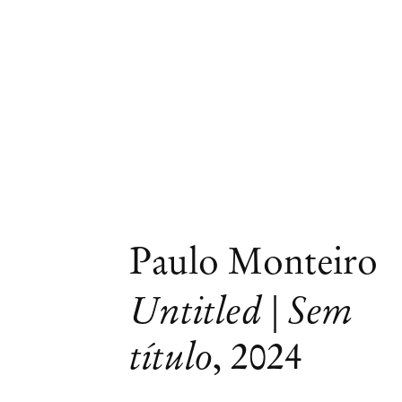
Paulo Monteiro
Untitled | Sem
título
,
2024