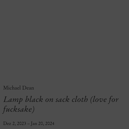
Michael Dean
Lamp black on sack cloth (love for
fucksake)
Dez 2, 2023 – Jan 20, 2024