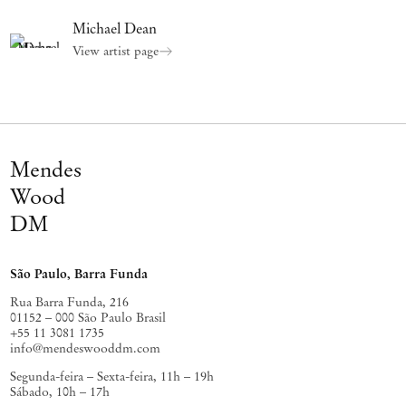
Michael Dean
View artist page
Mendes
Wood
DM
São Paulo, Barra Funda
Rua Barra Funda, 216
01152 – 000 São Paulo Brasil
+55 11 3081 1735
info@mendeswooddm.com
Segunda-feira – Sexta-feira, 11h – 19h
Sábado, 10h – 17h