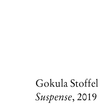
Gokula Stoffel
Suspense
,
2019