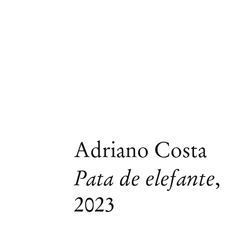
Adriano Costa
Pata de elefante
,
2023