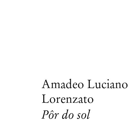
Amadeo Luciano
Lorenzato
Pôr do sol