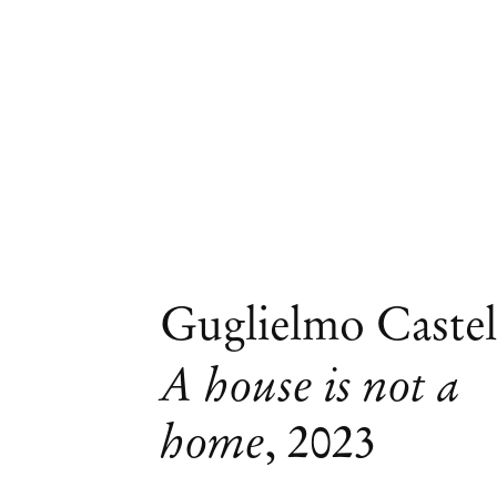
Guglielmo Castel
A house is not a
home
,
2023